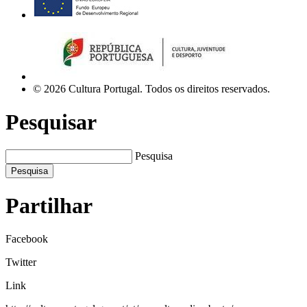
© 2026 Cultura Portugal. Todos os direitos reservados.
Pesquisar
Pesquisa
Pesquisa
Partilhar
Facebook
Twitter
Link