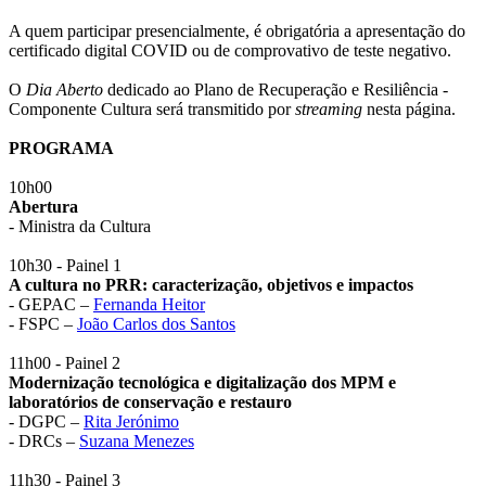
A quem participar presencialmente, é obrigatória a apresentação do
certificado digital COVID ou de comprovativo de teste negativo.
O
Dia Aberto
dedicado ao Plano de Recuperação e Resiliência -
Componente Cultura será transmitido por
streaming
nesta página.
PROGRAMA
10h00
Abertura
- Ministra da Cultura
10h30 - Painel 1
A cultura no PRR: caracterização, objetivos e impactos
- GEPAC –
Fernanda Heitor
- FSPC –
João Carlos dos Santos
11h00 - Painel 2
Modernização tecnológica e digitalização dos MPM e
laboratórios de conservação e restauro
- DGPC –
Rita Jerónimo
- DRCs –
Suzana Menezes
11h30 - Painel 3