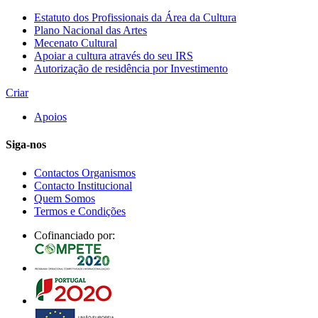
Estatuto dos Profissionais da Área da Cultura
Plano Nacional das Artes
Mecenato Cultural
Apoiar a cultura através do seu IRS
Autorização de residência por Investimento
Criar
Apoios
Siga-nos
Contactos Organismos
Contacto Institucional
Quem Somos
Termos e Condições
Cofinanciado por: