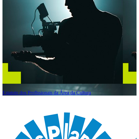
Estatuto dos Profissionais da Área da Cultura