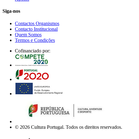
Siga-nos
Contactos Organismos
Contacto Institucional
Quem Somos
Termos e Condições
Cofinanciado por:
© 2026 Cultura Portugal. Todos os direitos reservados.