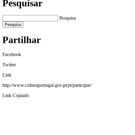
Pesquisar
Pesquisa
Pesquisa
Partilhar
Facebook
Twitter
Link
http://www.culturaportugal.gov.pt/pt/participar/
Link Copiado