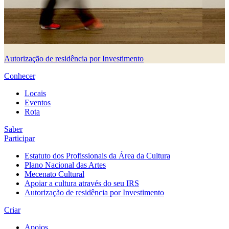
Autorização de residência por Investimento
Conhecer
Locais
Eventos
Rota
Saber
Participar
Estatuto dos Profissionais da Área da Cultura
Plano Nacional das Artes
Mecenato Cultural
Apoiar a cultura através do seu IRS
Autorização de residência por Investimento
Criar
Apoios