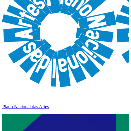
Plano Nacional das Artes