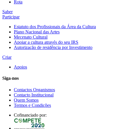
Rota
Saber
Participar
Estatuto dos Profissionais da Área da Cultura
Plano Nacional das Artes
Mecenato Cultural
Apoiar a cultura através do seu IRS
Autorização de residência por Investimento
Criar
Apoios
Siga-nos
Contactos Organismos
Contacto Institucional
Quem Somos
Termos e Condições
Cofinanciado por: