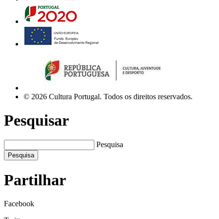
© 2026 Cultura Portugal. Todos os direitos reservados.
Pesquisar
Pesquisa
Pesquisa
Partilhar
Facebook