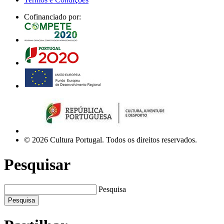
Cofinanciado por:
© 2026 Cultura Portugal. Todos os direitos reservados.
Pesquisar
Pesquisa
Pesquisa