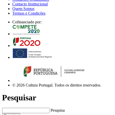
Contacto Institucional
Quem Somos
Termos e Condições
Cofinanciado por:
© 2026 Cultura Portugal. Todos os direitos reservados.
Pesquisar
Pesquisa