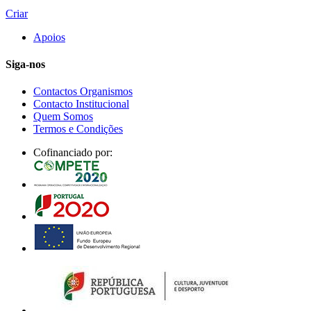
Criar
Apoios
Siga-nos
Contactos Organismos
Contacto Institucional
Quem Somos
Termos e Condições
Cofinanciado por: