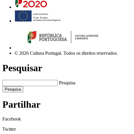
© 2026 Cultura Portugal. Todos os direitos reservados.
Pesquisar
Pesquisa
Pesquisa
Partilhar
Facebook
Twitter