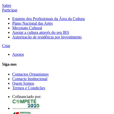
Saber
Participar
Estatuto dos Profissionais da Área da Cultura
Plano Nacional das Artes
Mecenato Cultural
Apoiar a cultura através do seu IRS
Autorização de residência por Investimento
Criar
Apoios
Siga-nos
Contactos Organismos
Contacto Institucional
Quem Somos
Termos e Condições
Cofinanciado por: