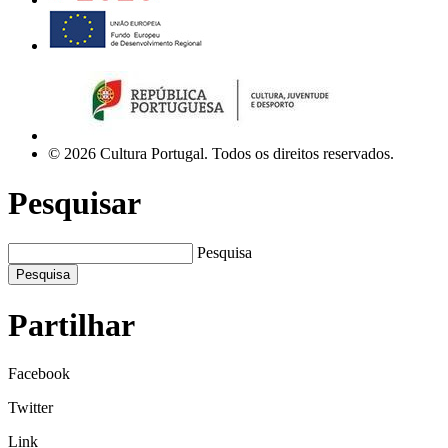
© 2026 Cultura Portugal. Todos os direitos reservados.
Pesquisar
Pesquisa
Pesquisa
Partilhar
Facebook
Twitter
Link