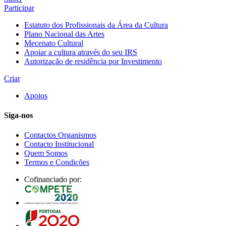
Participar
Estatuto dos Profissionais da Área da Cultura
Plano Nacional das Artes
Mecenato Cultural
Apoiar a cultura através do seu IRS
Autorização de residência por Investimento
Criar
Apoios
Siga-nos
Contactos Organismos
Contacto Institucional
Quem Somos
Termos e Condições
Cofinanciado por: