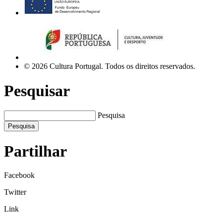
© 2026 Cultura Portugal. Todos os direitos reservados.
Pesquisar
Pesquisa
Pesquisa
Partilhar
Facebook
Twitter
Link