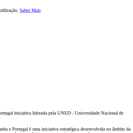
utilização.
Saber Mais
ortugal iniciativa liderada pela UNED - Universidade Nacional de
a e Portugal é uma iniciativa estratégica desenvolvida no âmbito da