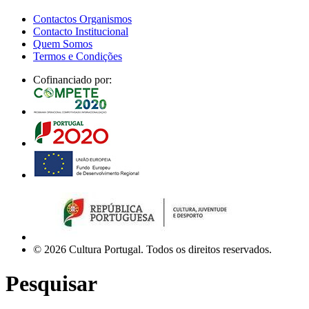
Contactos Organismos
Contacto Institucional
Quem Somos
Termos e Condições
Cofinanciado por:
© 2026 Cultura Portugal. Todos os direitos reservados.
Pesquisar