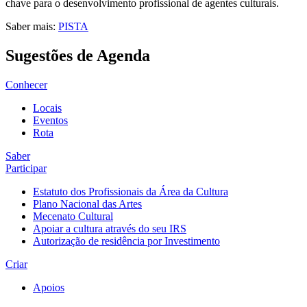
chave para o desenvolvimento profissional de agentes culturais.
Saber mais:
PISTA
Sugestões de Agenda
Conhecer
Locais
Eventos
Rota
Saber
Participar
Estatuto dos Profissionais da Área da Cultura
Plano Nacional das Artes
Mecenato Cultural
Apoiar a cultura através do seu IRS
Autorização de residência por Investimento
Criar
Apoios