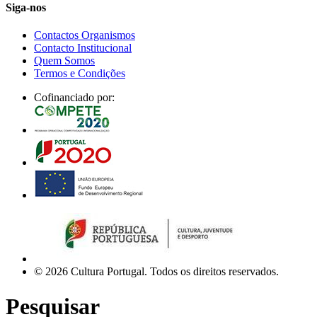
Siga-nos
Contactos Organismos
Contacto Institucional
Quem Somos
Termos e Condições
Cofinanciado por:
© 2026 Cultura Portugal. Todos os direitos reservados.
Pesquisar