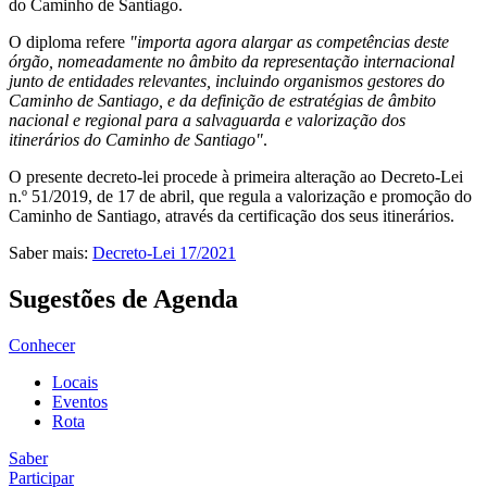
do Caminho de Santiago.
O diploma refere
"importa agora alargar as competências deste
órgão, nomeadamente no âmbito da representação internacional
junto de entidades relevantes, incluindo organismos gestores do
Caminho de Santiago, e da definição de estratégias de âmbito
nacional e regional para a salvaguarda e valorização dos
itinerários do Caminho de Santiago"
.
O presente decreto-lei procede à primeira alteração ao Decreto-Lei
n.º 51/2019, de 17 de abril, que regula a valorização e promoção do
Caminho de Santiago, através da certificação dos seus itinerários.
Saber mais:
Decreto-Lei 17/2021
Sugestões de Agenda
Conhecer
Locais
Eventos
Rota
Saber
Participar