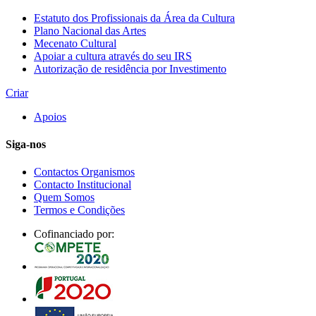
Estatuto dos Profissionais da Área da Cultura
Plano Nacional das Artes
Mecenato Cultural
Apoiar a cultura através do seu IRS
Autorização de residência por Investimento
Criar
Apoios
Siga-nos
Contactos Organismos
Contacto Institucional
Quem Somos
Termos e Condições
Cofinanciado por: