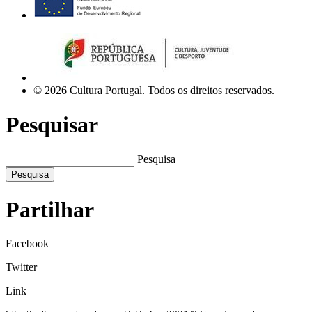
© 2026 Cultura Portugal. Todos os direitos reservados.
Pesquisar
Pesquisa
Pesquisa
Partilhar
Facebook
Twitter
Link