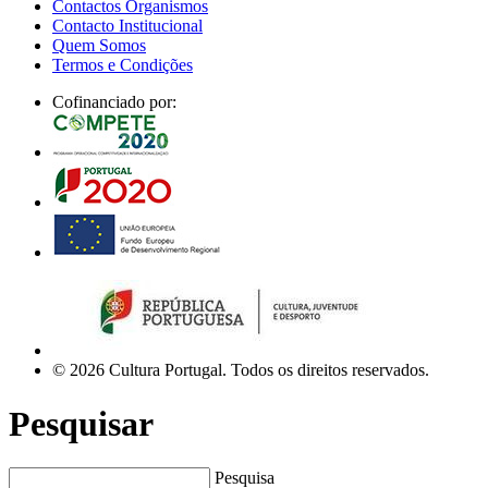
Contactos Organismos
Contacto Institucional
Quem Somos
Termos e Condições
Cofinanciado por:
© 2026 Cultura Portugal. Todos os direitos reservados.
Pesquisar
Pesquisa