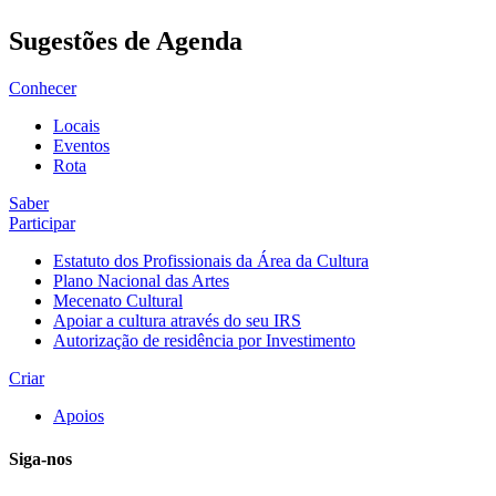
Sugestões de Agenda
Conhecer
Locais
Eventos
Rota
Saber
Participar
Estatuto dos Profissionais da Área da Cultura
Plano Nacional das Artes
Mecenato Cultural
Apoiar a cultura através do seu IRS
Autorização de residência por Investimento
Criar
Apoios
Siga-nos