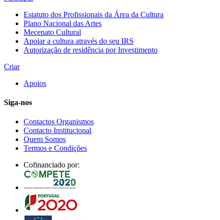
Estatuto dos Profissionais da Área da Cultura
Plano Nacional das Artes
Mecenato Cultural
Apoiar a cultura através do seu IRS
Autorização de residência por Investimento
Criar
Apoios
Siga-nos
Contactos Organismos
Contacto Institucional
Quem Somos
Termos e Condições
Cofinanciado por: