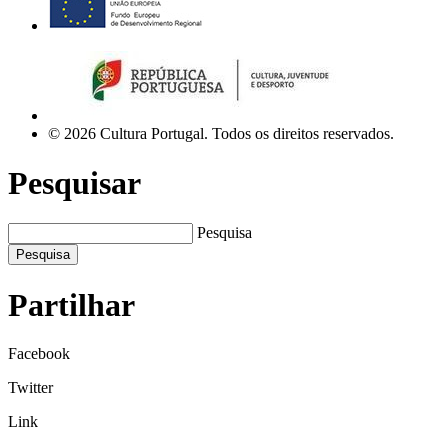
© 2026 Cultura Portugal. Todos os direitos reservados.
Pesquisar
Pesquisa
Pesquisa
Partilhar
Facebook
Twitter
Link