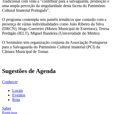
Tradicional com vista a "contribuir para a salvaguarda, promoção e
uma ampla perceção da singularidade desta faceta do Património
Cultural Imaterial Português".
O programa contempla seis painéis temáticos que contarão com a
presença de várias individualidades como João Ribeiro da Silva
(DRCN), Hugo Guerreiro (Museu Municipal de Estremoz), Teresa
Perdigão (IELT), Miguel Bandeira (Universidade do Minho).
O Seminário tem organização conjunta da Associação Portuguesa
para a Salvaguarda do Património Cultural Imaterial (PCI) da
Câmara Municipal de Tomar.
Sugestões de Agenda
Conhecer
Locais
Eventos
Rota
Saber
Participar