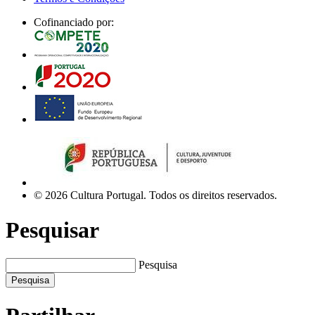
Cofinanciado por:
© 2026 Cultura Portugal. Todos os direitos reservados.
Pesquisar
Pesquisa
Pesquisa