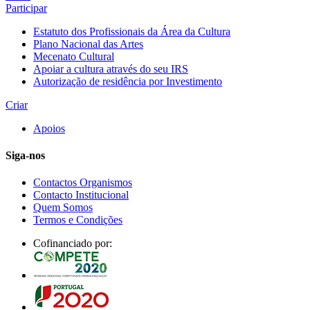
Participar
Estatuto dos Profissionais da Área da Cultura
Plano Nacional das Artes
Mecenato Cultural
Apoiar a cultura através do seu IRS
Autorização de residência por Investimento
Criar
Apoios
Siga-nos
Contactos Organismos
Contacto Institucional
Quem Somos
Termos e Condições
Cofinanciado por: