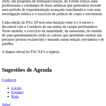
2020, um programa de formação/criação, do Forum Dança, para
profissionais e estudantes de áreas artísticas que pretendem investir
num período de experimentação avançada conciliando-o com uma
investigação teórica e o exercício de práticas de corpo e movimento.
Cada edição do PACAP terá uma duração entre 4 e 6 meses e
decorrerá com a Curadoria de um artista do campo performativo.
Neste modelo, o exercício da maturidade, da autonomia, do sentido
de auto-questionamento serão os valores que permitirão nortear um
percurso pessoal esclarecido e baseado numa relação niveladora e de
partilha.
A língua oficial do PACAP é a inglesa.
Sugestões de Agenda
Conhecer
Locais
Eventos
Rota
Saber