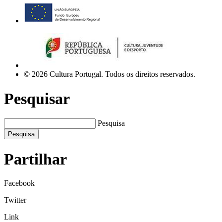
© 2026 Cultura Portugal. Todos os direitos reservados.
Pesquisar
Pesquisa
Pesquisa
Partilhar
Facebook
Twitter
Link