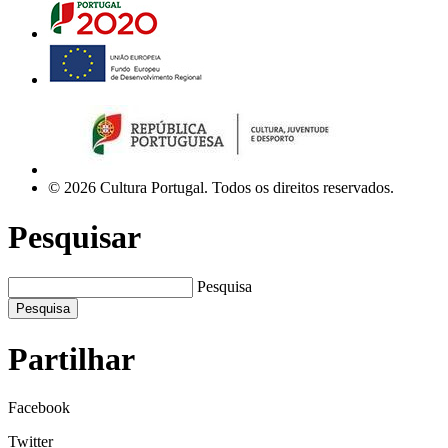
© 2026 Cultura Portugal. Todos os direitos reservados.
Pesquisar
Pesquisa
Pesquisa
Partilhar
Facebook
Twitter