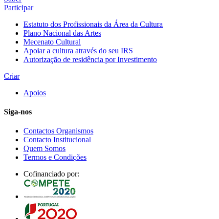
Participar
Estatuto dos Profissionais da Área da Cultura
Plano Nacional das Artes
Mecenato Cultural
Apoiar a cultura através do seu IRS
Autorização de residência por Investimento
Criar
Apoios
Siga-nos
Contactos Organismos
Contacto Institucional
Quem Somos
Termos e Condições
Cofinanciado por: