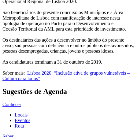
Operacional Regional de Lisboa 2020.
São beneficiários do presente concurso os Municípios e a Área
Metropolitana de Lisboa com manifestação de interesse nesta
tipologia de operação no Pacto para o Desenvolvimento e
Coesão Territorial da AML para esta prioridade de investimento.
Os destinatários das ações a desenvolver no âmbito do presente
aviso, são pessoas com deficiência e outros públicos desfavorecidos,
pessoas desempregadas, crianças, jovens e pessoas idosas.
As candidaturas terminam a 31 de outubro de 2019.
Saber mais:
Lisboa 2020: “Inclusão ativa de grupos vulneráveis –
Cultura para todos”
Sugestões de Agenda
Conhecer
Locais
Eventos
Rota
Saber