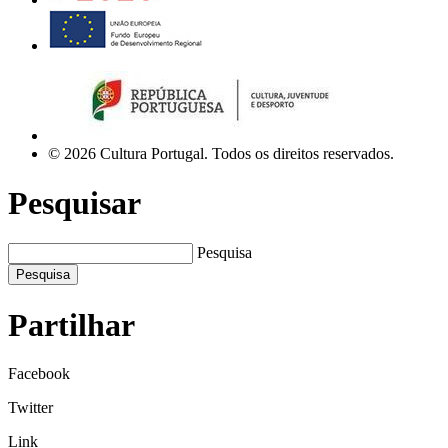
© 2026 Cultura Portugal. Todos os direitos reservados.
Pesquisar
Pesquisa
Pesquisa
Partilhar
Facebook
Twitter
Link