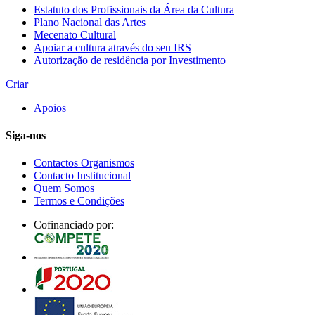
Estatuto dos Profissionais da Área da Cultura
Plano Nacional das Artes
Mecenato Cultural
Apoiar a cultura através do seu IRS
Autorização de residência por Investimento
Criar
Apoios
Siga-nos
Contactos Organismos
Contacto Institucional
Quem Somos
Termos e Condições
Cofinanciado por: