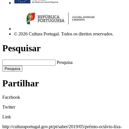
© 2026 Cultura Portugal. Todos os direitos reservados.
Pesquisar
Pesquisa
Pesquisa
Partilhar
Facebook
Twitter
Link
http://culturaportugal.gov.pt/pt/saber/2019/05/prémio-octávio-lixa-