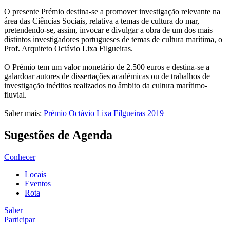
O presente Prémio destina-se a promover investigação relevante na
área das Ciências Sociais, relativa a temas de cultura do mar,
pretendendo-se, assim, invocar e divulgar a obra de um dos mais
distintos investigadores portugueses de temas de cultura marítima, o
Prof. Arquiteto Octávio Lixa Filgueiras.
O Prémio tem um valor monetário de 2.500 euros e destina-se a
galardoar autores de dissertações académicas ou de trabalhos de
investigação inéditos realizados no âmbito da cultura marítimo-
fluvial.
Saber mais:
Prémio Octávio Lixa Filgueiras 2019
Sugestões de Agenda
Conhecer
Locais
Eventos
Rota
Saber
Participar