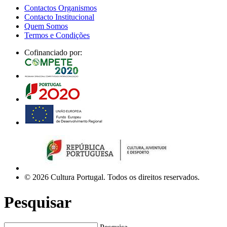
Contactos Organismos
Contacto Institucional
Quem Somos
Termos e Condições
Cofinanciado por:
© 2026 Cultura Portugal. Todos os direitos reservados.
Pesquisar