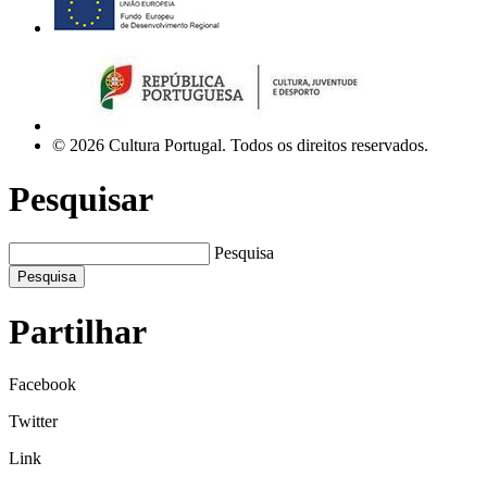
© 2026 Cultura Portugal. Todos os direitos reservados.
Pesquisar
Pesquisa
Pesquisa
Partilhar
Facebook
Twitter
Link