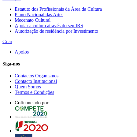
Estatuto dos Profissionais da Área da Cultura
Plano Nacional das Artes
Mecenato Cultural
Apoiar a cultura através do seu IRS
Autorização de residência por Investimento
Criar
Apoios
Siga-nos
Contactos Organismos
Contacto Institucional
Quem Somos
Termos e Condições
Cofinanciado por: