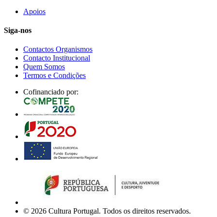
Apoios
Siga-nos
Contactos Organismos
Contacto Institucional
Quem Somos
Termos e Condições
Cofinanciado por:
© 2026 Cultura Portugal. Todos os direitos reservados.