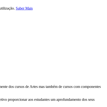
utilização.
Saber Mais
ialmente dos cursos de Artes mas também de cursos com componentes
etivo proporcionar aos estudantes um aprofundamento dos seus