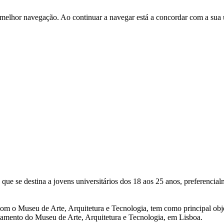
 melhor navegação. Ao continuar a navegar está a concordar com a sua 
que se destina a jovens universitários dos 18 aos 25 anos, preferenc
om o Museu de Arte, Arquitetura e Tecnologia, tem como principal obj
onamento do Museu de Arte, Arquitetura e Tecnologia, em Lisboa.