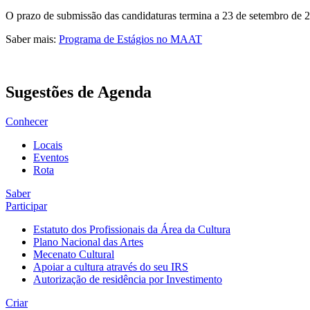
O prazo de submissão das candidaturas termina a 23 de setembro de 
Saber mais:
Programa de Estágios no MAAT
Sugestões de Agenda
Conhecer
Locais
Eventos
Rota
Saber
Participar
Estatuto dos Profissionais da Área da Cultura
Plano Nacional das Artes
Mecenato Cultural
Apoiar a cultura através do seu IRS
Autorização de residência por Investimento
Criar