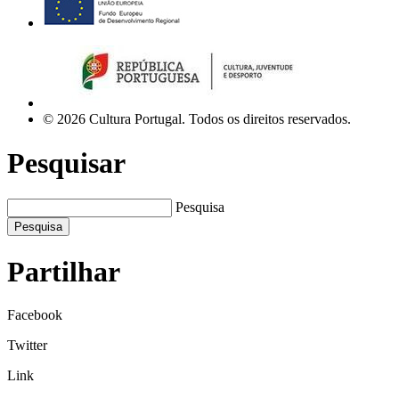
© 2026 Cultura Portugal. Todos os direitos reservados.
Pesquisar
Pesquisa
Pesquisa
Partilhar
Facebook
Twitter
Link