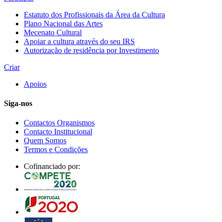
Estatuto dos Profissionais da Área da Cultura
Plano Nacional das Artes
Mecenato Cultural
Apoiar a cultura através do seu IRS
Autorização de residência por Investimento
Criar
Apoios
Siga-nos
Contactos Organismos
Contacto Institucional
Quem Somos
Termos e Condições
Cofinanciado por: