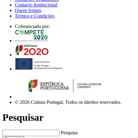
Contacto Institucional
Quem Somos
Termos e Condições
Cofinanciado por:
© 2026 Cultura Portugal. Todos os direitos reservados.
Pesquisar
Pesquisa