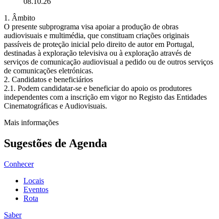
08.10.26
1. Âmbito
O presente subprograma visa apoiar a produção de obras
audiovisuais e multimédia, que constituam criações originais
passíveis de proteção inicial pelo direito de autor em Portugal,
destinadas à exploração televisiva ou à exploração através de
serviços de comunicação audiovisual a pedido ou de outros serviços
de comunicações eletrónicas.
2. Candidatos e beneficiários
2.1. Podem candidatar-se e beneficiar do apoio os produtores
independentes com a inscrição em vigor no Registo das Entidades
Cinematográficas e Audiovisuais.
Mais informações
Sugestões de Agenda
Conhecer
Locais
Eventos
Rota
Saber