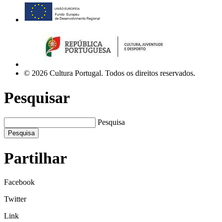
© 2026 Cultura Portugal. Todos os direitos reservados.
Pesquisar
Pesquisa
Pesquisa
Partilhar
Facebook
Twitter
Link