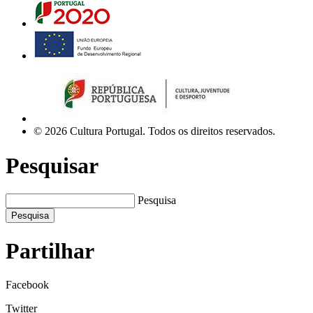
© 2026 Cultura Portugal. Todos os direitos reservados.
Pesquisar
Pesquisa
Pesquisa
Partilhar
Facebook
Twitter