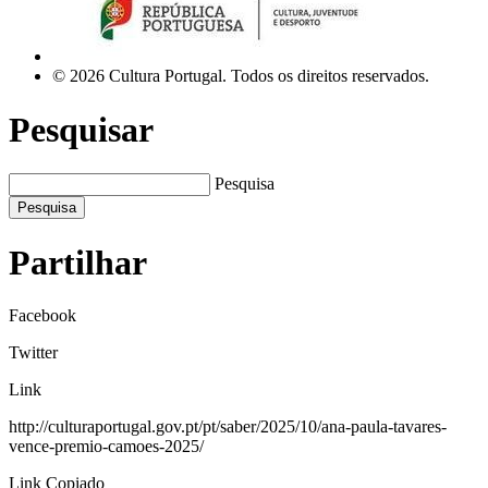
© 2026 Cultura Portugal. Todos os direitos reservados.
Pesquisar
Pesquisa
Pesquisa
Partilhar
Facebook
Twitter
Link
http://culturaportugal.gov.pt/pt/saber/2025/10/ana-paula-tavares-
vence-premio-camoes-2025/
Link Copiado