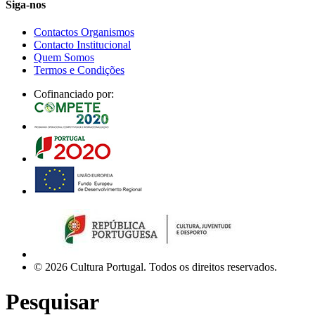
Siga-nos
Contactos Organismos
Contacto Institucional
Quem Somos
Termos e Condições
Cofinanciado por:
© 2026 Cultura Portugal. Todos os direitos reservados.
Pesquisar