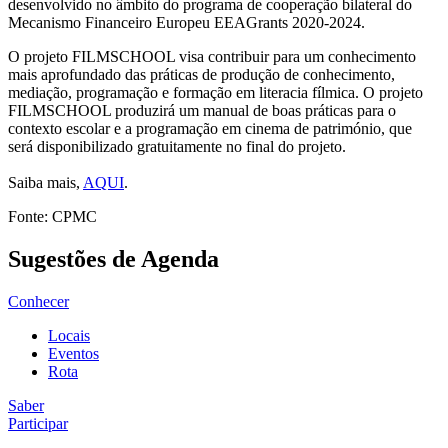
desenvolvido no âmbito do programa de cooperação bilateral do
Mecanismo Financeiro Europeu EEAGrants 2020-2024.
O projeto FILMSCHOOL visa contribuir para um conhecimento
mais aprofundado das práticas de produção de conhecimento,
mediação, programação e formação em literacia fílmica. O projeto
FILMSCHOOL produzirá um manual de boas práticas para o
contexto escolar e a programação em cinema de património, que
será disponibilizado gratuitamente no final do projeto.
Saiba mais,
AQUI
.
Fonte: CPMC
Sugestões de Agenda
Conhecer
Locais
Eventos
Rota
Saber
Participar