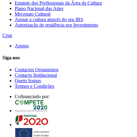
Estatuto dos Profissionais da Área da Cultura
Plano Nacional das Artes
Mecenato Cultural
Apoiar a cultura através do seu IRS
Autorização de residência por Investimento
Criar
Apoios
Siga-nos
Contactos Organismos
Contacto Institucional
Quem Somos
Termos e Condições
Cofinanciado por: