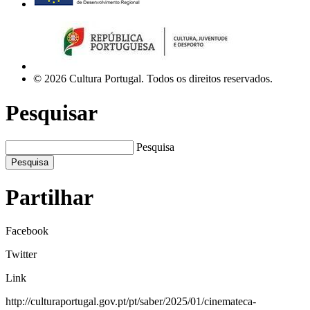
© 2026 Cultura Portugal. Todos os direitos reservados.
Pesquisar
Pesquisa
Pesquisa
Partilhar
Facebook
Twitter
Link
http://culturaportugal.gov.pt/pt/saber/2025/01/cinemateca-