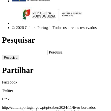
© 2026 Cultura Portugal. Todos os direitos reservados.
Pesquisar
Pesquisa
Pesquisa
Partilhar
Facebook
Twitter
Link
http://culturaportugal.gov.pt/pt/saber/2024/11/livro-bordados-