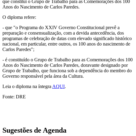
que constitui o Grupo de Trabalho para as Comemorações dos 100
Anos do Nascimento de Carlos Paredes.
O diploma refere:
- que "o Programa do XXIV Governo Constitucional prevê a
preparação e consensualização, com a devida antecedência, dos
programas de celebração de datas com elevado significado histórico
nacional, em particular, entre outros, os 100 anos do nascimento de
Carlos Paredes";
- é constituído o Grupo de Trabalho para as Comemorações dos 100
Anos do Nascimento de Carlos Paredes, doravante designado por
Grupo de Trabalho, que funciona sob a dependência do membro do
Governo responsável pela área da Cultura.
Leia o diploma na íntegra
AQUI
.
Fonte: DRE
Sugestões de Agenda