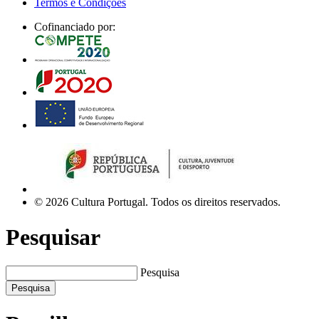
Termos e Condições
Cofinanciado por:
© 2026 Cultura Portugal. Todos os direitos reservados.
Pesquisar
Pesquisa
Pesquisa