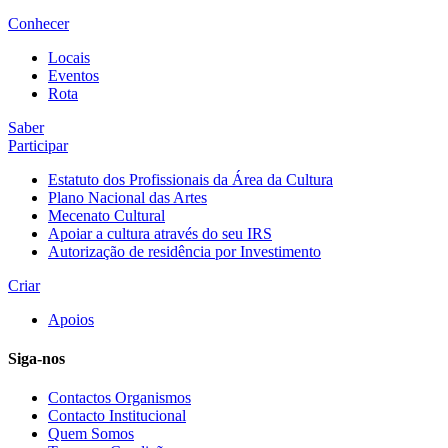
Conhecer
Locais
Eventos
Rota
Saber
Participar
Estatuto dos Profissionais da Área da Cultura
Plano Nacional das Artes
Mecenato Cultural
Apoiar a cultura através do seu IRS
Autorização de residência por Investimento
Criar
Apoios
Siga-nos
Contactos Organismos
Contacto Institucional
Quem Somos