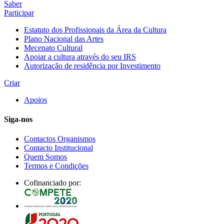
Saber
Participar
Estatuto dos Profissionais da Área da Cultura
Plano Nacional das Artes
Mecenato Cultural
Apoiar a cultura através do seu IRS
Autorização de residência por Investimento
Criar
Apoios
Siga-nos
Contactos Organismos
Contacto Institucional
Quem Somos
Termos e Condições
Cofinanciado por: