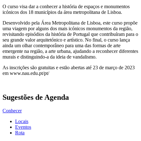
O curso visa dar a conhecer a história de espaços e monumentos
icónicos dos 18 municípios da área metropolitana de Lisboa.
Desenvolvido pela Área Metropolitana de Lisboa, este curso propõe
uma viagem por alguns dos mais icónicos monumentos da região,
revisitando episódios da história de Portugal que contribuíram para o
seu grande valor arquitetónico e artístico. No final, o curso lança
ainda um olhar contemporâneo para uma das formas de arte
emergente na região, a arte urbana, ajudando a reconhecer diferentes
murais e distinguindo-a da ideia de vandalismo.
As inscrições são gratuitas e estão abertas até 23 de março de 2023
em www.nau.edu.pt/pt/
Sugestões de Agenda
Conhecer
Locais
Eventos
Rota