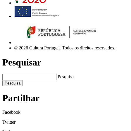
© 2026 Cultura Portugal. Todos os direitos reservados.
Pesquisar
Pesquisa
Pesquisa
Partilhar
Facebook
Twitter