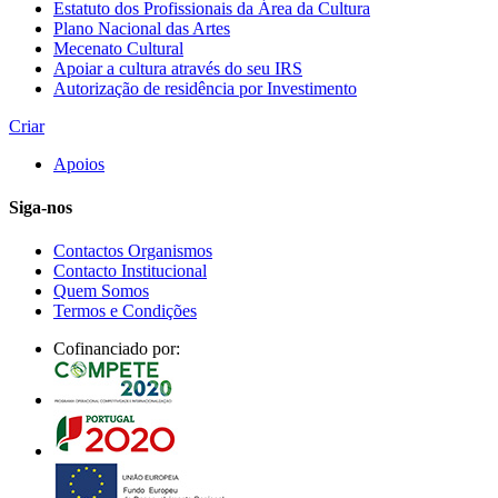
Estatuto dos Profissionais da Área da Cultura
Plano Nacional das Artes
Mecenato Cultural
Apoiar a cultura através do seu IRS
Autorização de residência por Investimento
Criar
Apoios
Siga-nos
Contactos Organismos
Contacto Institucional
Quem Somos
Termos e Condições
Cofinanciado por: