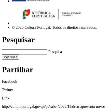
© 2026 Cultura Portugal. Todos os direitos reservados.
Pesquisar
Pesquisa
Pesquisa
Partilhar
Facebook
Twitter
Link
http://culturaportugal.gov.pt/pt/saber/2022/11/drcn-apresenta-novos-