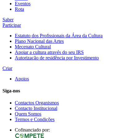
Eventos
Rota
Saber
Participar
Estatuto dos Profissionais da Área da Cultura
Plano Nacional das Artes
Mecenato Cultural
Apoiar a cultura através do seu IRS
Autorização de residência por Investimento
Criar
Apoios
Siga-nos
Contactos Organismos
Contacto Institucional
Quem Somos
Termos e Condições
Cofinanciado por: