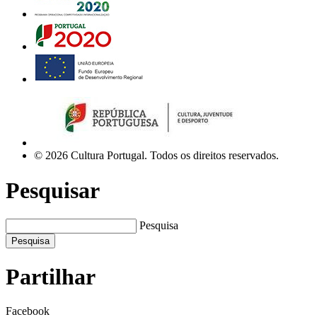
© 2026 Cultura Portugal. Todos os direitos reservados.
Pesquisar
Pesquisa
Pesquisa
Partilhar
Facebook