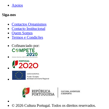
Apoios
Siga-nos
Contactos Organismos
Contacto Institucional
Quem Somos
Termos e Condições
Cofinanciado por:
© 2026 Cultura Portugal. Todos os direitos reservados.