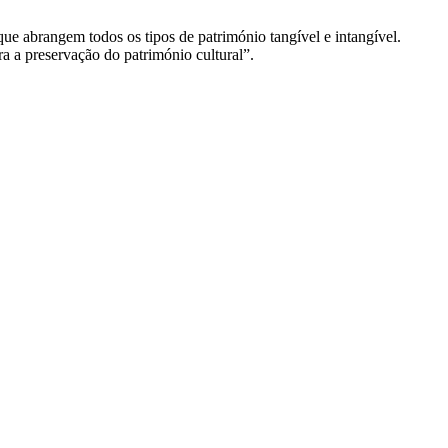
 abrangem todos os tipos de património tangível e intangível.
ara a preservação do património cultural”.