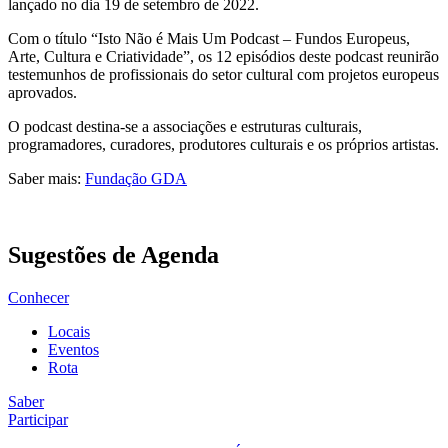
lançado no dia 19 de setembro de 2022.
Com o título “Isto Não é Mais Um Podcast – Fundos Europeus,
Arte, Cultura e Criatividade”, os 12 episódios deste podcast reunirão
testemunhos de profissionais do setor cultural com projetos europeus
aprovados.
O podcast destina-se a associações e estruturas culturais,
programadores, curadores, produtores culturais e os próprios artistas.
Saber mais:
Fundação GDA
Sugestões de Agenda
Conhecer
Locais
Eventos
Rota
Saber
Participar