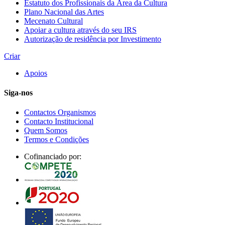
Estatuto dos Profissionais da Área da Cultura
Plano Nacional das Artes
Mecenato Cultural
Apoiar a cultura através do seu IRS
Autorização de residência por Investimento
Criar
Apoios
Siga-nos
Contactos Organismos
Contacto Institucional
Quem Somos
Termos e Condições
Cofinanciado por: