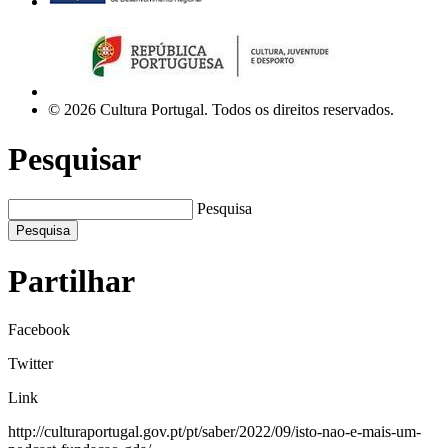
© 2026 Cultura Portugal. Todos os direitos reservados.
Pesquisar
Pesquisa
Pesquisa
Partilhar
Facebook
Twitter
Link
http://culturaportugal.gov.pt/pt/saber/2022/09/isto-nao-e-mais-um-