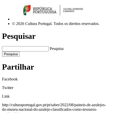
© 2026 Cultura Portugal. Todos os direitos reservados.
Pesquisar
Pesquisa
Pesquisa
Partilhar
Facebook
Twitter
Link
http://culturaportugal.gov.pt/pt/saber/2022/08/paineis-de-azulejos-
do-museu-nacional-do-azulejo-classificados-como-tesouros-