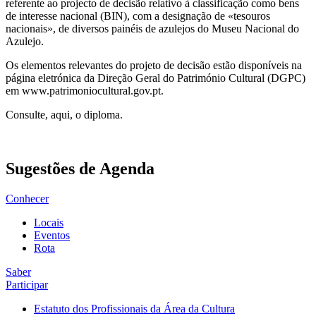
referente ao projecto de decisão relativo à classificação como bens
de interesse nacional (BIN), com a designação de «tesouros
nacionais», de diversos painéis de azulejos do Museu Nacional do
Azulejo.
Os elementos relevantes do projeto de decisão estão disponíveis na
página eletrónica da Direção Geral do Património Cultural (DGPC)
em www.patrimoniocultural.gov.pt.
Consulte, aqui, o diploma.
Sugestões de Agenda
Conhecer
Locais
Eventos
Rota
Saber
Participar
Estatuto dos Profissionais da Área da Cultura