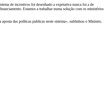
stema de incentivos foi desenhado a expetativa nunca foi a de
o financiamento. Estamos a trabalhar numa solução com os ministérios
aposta das políticas publicas neste sistema», sublinhou o Ministro.