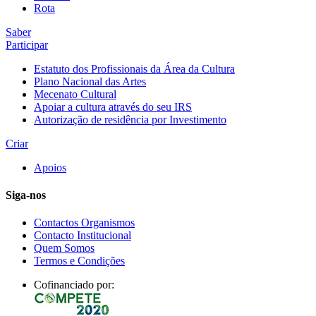
Rota
Saber
Participar
Estatuto dos Profissionais da Área da Cultura
Plano Nacional das Artes
Mecenato Cultural
Apoiar a cultura através do seu IRS
Autorização de residência por Investimento
Criar
Apoios
Siga-nos
Contactos Organismos
Contacto Institucional
Quem Somos
Termos e Condições
Cofinanciado por: