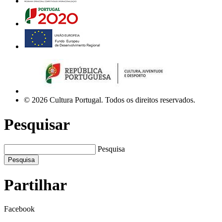
© 2026 Cultura Portugal. Todos os direitos reservados.
Pesquisar
Pesquisa
Pesquisa
Partilhar
Facebook