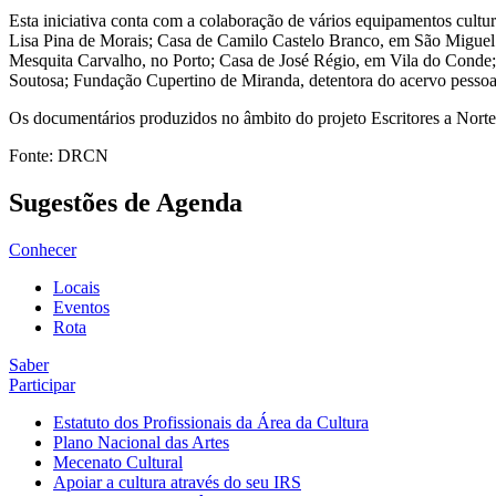
Esta iniciativa conta com a colaboração de vários equipamentos cultur
Lisa Pina de Morais; Casa de Camilo Castelo Branco, em São Miguel 
Mesquita Carvalho, no Porto; Casa de José Régio, em Vila do Conde
Soutosa; Fundação Cupertino de Miranda, detentora do acervo pesso
Os documentários produzidos no âmbito do projeto Escritores a Norte
Fonte: DRCN
Sugestões de Agenda
Conhecer
Locais
Eventos
Rota
Saber
Participar
Estatuto dos Profissionais da Área da Cultura
Plano Nacional das Artes
Mecenato Cultural
Apoiar a cultura através do seu IRS