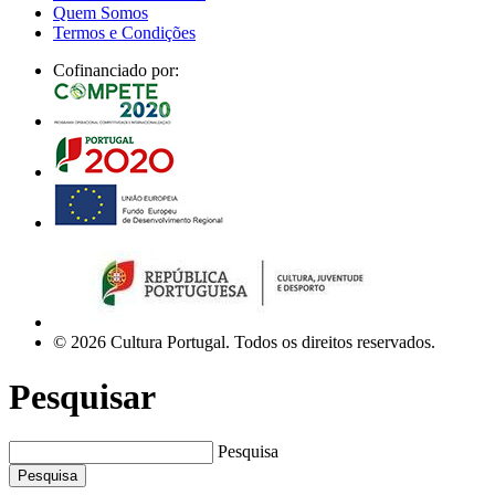
Quem Somos
Termos e Condições
Cofinanciado por:
© 2026 Cultura Portugal. Todos os direitos reservados.
Pesquisar
Pesquisa
Pesquisa