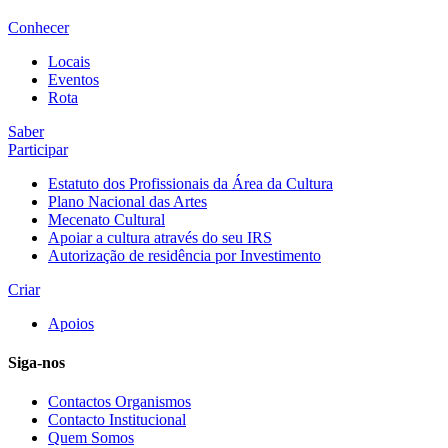
Conhecer
Locais
Eventos
Rota
Saber
Participar
Estatuto dos Profissionais da Área da Cultura
Plano Nacional das Artes
Mecenato Cultural
Apoiar a cultura através do seu IRS
Autorização de residência por Investimento
Criar
Apoios
Siga-nos
Contactos Organismos
Contacto Institucional
Quem Somos