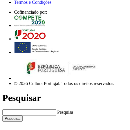
Termos e Condições
Cofinanciado por:
© 2026 Cultura Portugal. Todos os direitos reservados.
Pesquisar
Pesquisa
Pesquisa