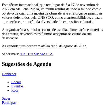
Este fórum internacional, que terá lugar de 5 a 17 de novembro de
2022 em Mellieha, Malta, irá reunir artistas de todo o mundo com o
objetivo de criar uma mostra de obras de arte e reforçar os principais
valores defendidos pela UNESCO, como a sustentabilidade, a paz e
a proteção e promoção da diversidade de expressões culturais.
A organização assumirá os custos de estadia, alimentação e materiais
dos artistas, devendo estes últimos assegurar os custos da sua
deslocação.
As candidaturas decorrem até ao dia 5 de agosto de 2022.
Saber mais:
ART CAMP MALTA
Sugestões de Agenda
Conhecer
Locais
Eventos
Rota
Saber
Participar