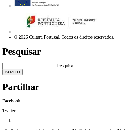
© 2026 Cultura Portugal. Todos os direitos reservados.
Pesquisar
Pesquisa
Pesquisa
Partilhar
Facebook
Twitter
Link