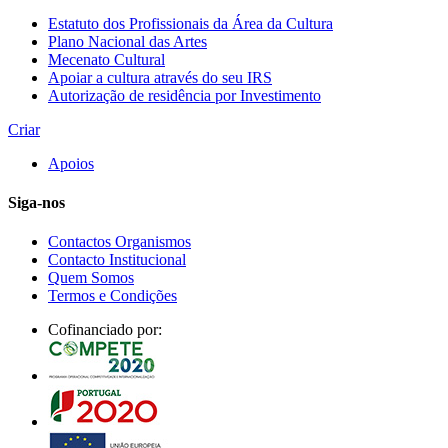
Estatuto dos Profissionais da Área da Cultura
Plano Nacional das Artes
Mecenato Cultural
Apoiar a cultura através do seu IRS
Autorização de residência por Investimento
Criar
Apoios
Siga-nos
Contactos Organismos
Contacto Institucional
Quem Somos
Termos e Condições
Cofinanciado por: