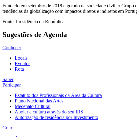
Fundado em setembro de 2018 e gerado na sociedade civil, o Grupo d
tendências da globalização com impactos diretos e indiretos em Portug
Fonte: Presidência da República
Sugestões de Agenda
Conhecer
Locais
Eventos
Rota
Saber
Participar
Estatuto dos Profissionais da Área da Cultura
Plano Nacional das Artes
Mecenato Cultural
Apoiar a cultura através do seu IRS
Autorização de residência por Investimento
Criar