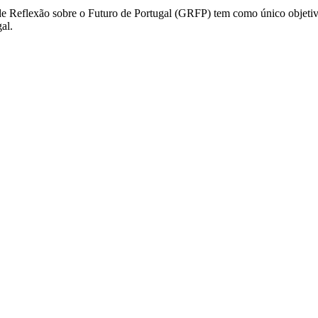
e Reflexão sobre o Futuro de Portugal (GRFP) tem como único objetivo
al.