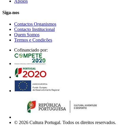
Apoios
Siga-nos
Contactos Organismos
Contacto Institucional
Quem Somos
Termos e Condições
Cofinanciado por:
© 2026 Cultura Portugal. Todos os direitos reservados.