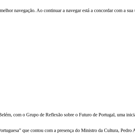
 melhor navegação. Ao continuar a navegar está a concordar com a sua 
 Belém, com o Grupo de Reflexão sobre o Futuro de Portugal, uma inici
ortuguesa” que contou com a presença do Ministro da Cultura, Pedro A