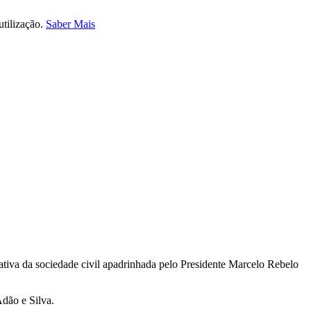
utilização.
Saber Mais
ativa da sociedade civil apadrinhada pelo Presidente Marcelo Rebelo
dão e Silva.