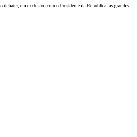
 debater, em exclusivo com o Presidente da República, as grandes