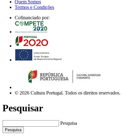
Quem Somos
Termos e Condições
Cofinanciado por:
© 2026 Cultura Portugal. Todos os direitos reservados.
Pesquisar
Pesquisa
Pesquisa