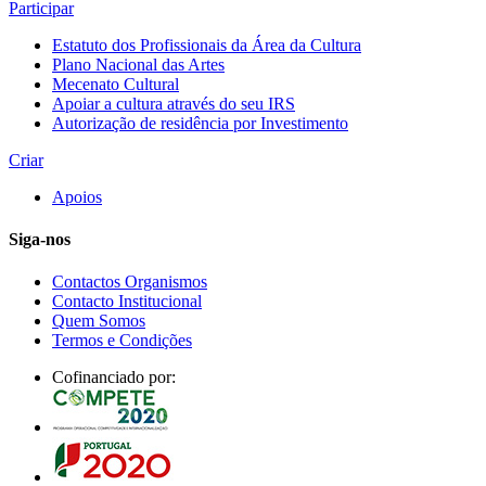
Participar
Estatuto dos Profissionais da Área da Cultura
Plano Nacional das Artes
Mecenato Cultural
Apoiar a cultura através do seu IRS
Autorização de residência por Investimento
Criar
Apoios
Siga-nos
Contactos Organismos
Contacto Institucional
Quem Somos
Termos e Condições
Cofinanciado por: