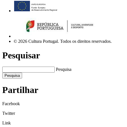
© 2026 Cultura Portugal. Todos os direitos reservados.
Pesquisar
Pesquisa
Pesquisa
Partilhar
Facebook
Twitter
Link