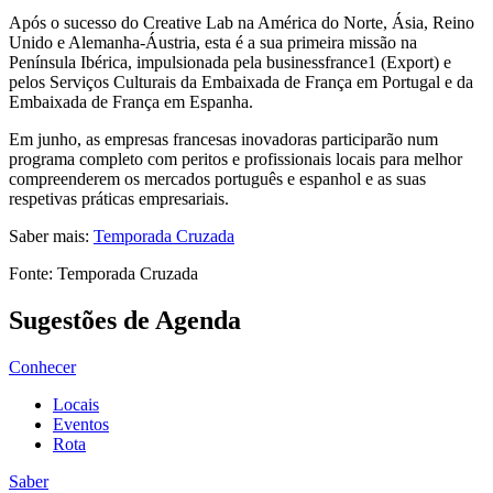
Após o sucesso do Creative Lab na América do Norte, Ásia, Reino
Unido e Alemanha-Áustria, esta é a sua primeira missão na
Península Ibérica, impulsionada pela businessfrance1 (Export) e
pelos Serviços Culturais da Embaixada de França em Portugal e da
Embaixada de França em Espanha.
Em junho, as empresas francesas inovadoras participarão num
programa completo com peritos e profissionais locais para melhor
compreenderem os mercados português e espanhol e as suas
respetivas práticas empresariais.
Saber mais:
Temporada Cruzada
Fonte: Temporada Cruzada
Sugestões de Agenda
Conhecer
Locais
Eventos
Rota
Saber