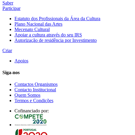
Saber
Participar
Estatuto dos Profissionais da Área da Cultura
Plano Nacional das Artes
Mecenato Cultural
Apoiar a cultura através do seu IRS
Autorização de residência por Investimento
Criar
Apoios
Siga-nos
Contactos Organismos
Contacto Institucional
Quem Somos
Termos e Condições
Cofinanciado por: