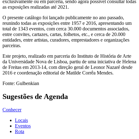
exclusivamente ou em parceria, sendo agora possível consultar todas
as exposições realizadas até 2021.
O presente catálogo foi lançado publicamente no ano passado,
reunindo todas as exposições entre 1957 e 2016, apresentando um
total de 1343 eventos, com cerca 30.000 documentos associados,
entre convites, cartazes, cartas, folhetos, etc., e cerca de 20.000
entidades, entre artistas, curadores, emprestadores e organizações
parceiras.
Este projeto, realizado em parceria do Instituto de História de Arte
da Universidade Nova de Lisboa, partiu de uma iniciativa de Helena
de Freitas em 2013-14, com direção geral de Leonor Nazaré desde
2016 e coordenação editorial de Matilde Corrêa Mendes.
Fonte: Gulbenkian
Sugestões de Agenda
Conhecer
Locais
Eventos
Rota