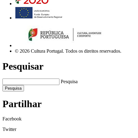
© 2026 Cultura Portugal. Todos os direitos reservados.
Pesquisar
Pesquisa
Pesquisa
Partilhar
Facebook
Twitter