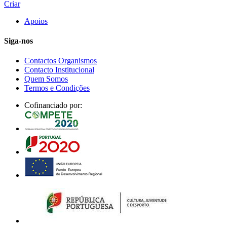
Criar
Apoios
Siga-nos
Contactos Organismos
Contacto Institucional
Quem Somos
Termos e Condições
Cofinanciado por: