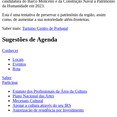
candidatura do Barco Moliceiro e da Construção Naval a Património
da Humanidade em 2023.
Esta é uma tentativa de preservar o património da região, assim
como, de aumentar a sua notoriedade além-fronteiras.
Saber mais:
Turismo Centro de Portugal
Sugestões de Agenda
Conhecer
Locais
Eventos
Rota
Saber
Participar
Estatuto dos Profissionais da Área da Cultura
Plano Nacional das Artes
Mecenato Cultural
Apoiar a cultura através do seu IRS
Autorização de residência por Investimento