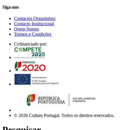
Siga-nos
Contactos Organismos
Contacto Institucional
Quem Somos
Termos e Condições
Cofinanciado por:
© 2026 Cultura Portugal. Todos os direitos reservados.
Pesquisar