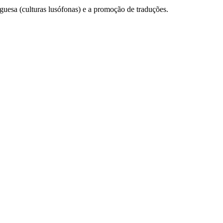
tuguesa (culturas lusófonas) e a promoção de traduções.