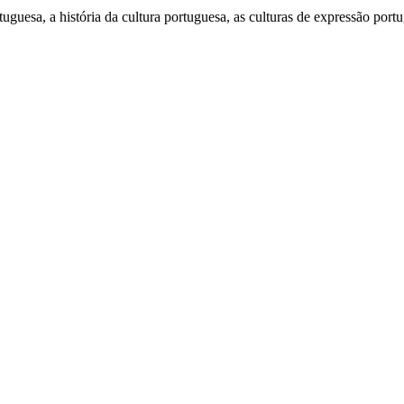
rtuguesa, a história da cultura portuguesa, as culturas de expressão por