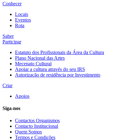
Conhecer
Locais
Eventos
Rota
Saber
Participar
Estatuto dos Profissionais da Área da Cultura
Plano Nacional das Artes
Mecenato Cultural
Apoiar a cultura através do seu IRS
Autorização de residência por Investimento
Criar
Apoios
Siga-nos
Contactos Organismos
Contacto Institucional
Quem Somos
Termos e Condições