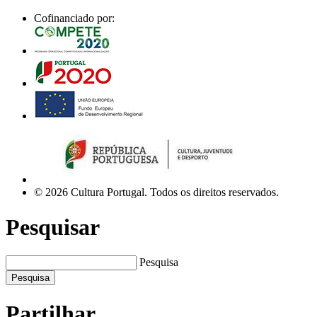
Cofinanciado por:
© 2026 Cultura Portugal. Todos os direitos reservados.
Pesquisar
Pesquisa
Pesquisa
Partilhar